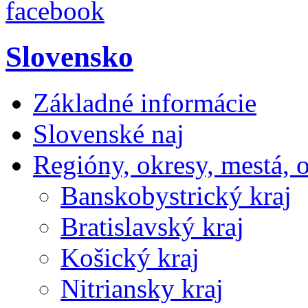
facebook
Slovensko
Základné informácie
Slovenské naj
Regióny, okresy, mestá, 
Banskobystrický kraj
Bratislavský kraj
Košický kraj
Nitriansky kraj