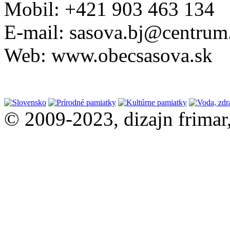
Mobil: +421 903 463 134
E-mail: sasova.bj@centrum
Web: www.obecsasova.sk
© 2009-2023, dizajn frimar